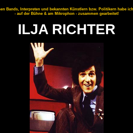
sen Bands, Interpreten und bekannten Künstlern bzw. Politikern habe ic
- auf der Bühne & am Mikrophon - zusammen gearbeitet!
ILJA RICHTER