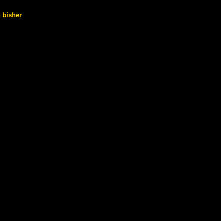
h bisher