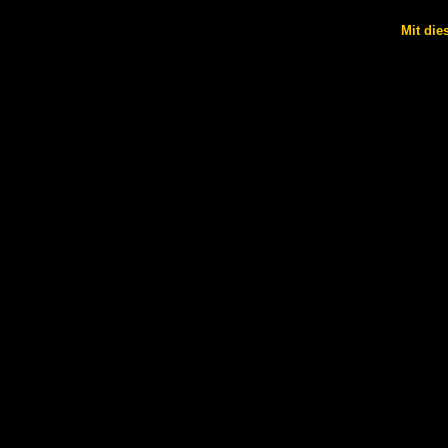
Mit die