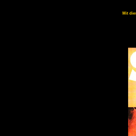
Mit die