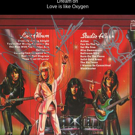
Dream on
Love is like Oxygen